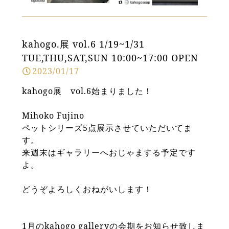
kahogo.展 vol.6 1/19~1/31
TUE,THU,SAT,SUN 10:00~17:00 OPEN
2023/01/17
kahogo展 vol.6始まりました！
Mihoko Fujino
ペットシリーズ5点展示させていただいてま
す。
来週末はギャラリーへおじゃまする予定です
よ。
どうぞよろしくおねがいします！
1月のkahogo galleryの会期をお知らせ致しま