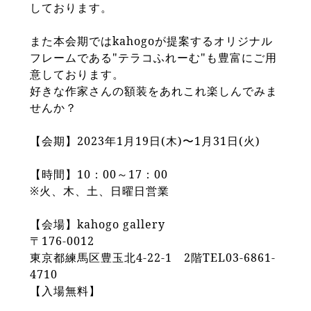
しております。
また本会期ではkahogoが提案するオリジナル
フレームである"テラコふれーむ"も豊富にご用
意しております。
好きな作家さんの額装をあれこれ楽しんでみま
せんか？
【会期】2023年1月19日(木)〜1月31日(火)
【時間】10：00～17：00
※火、木、土、日曜日営業
【会場】kahogo gallery
〒176-0012
東京都練馬区豊玉北4-22-1 2階TEL03-6861-
4710
【入場無料】