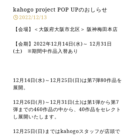
kahogo project POP UPのおしらせ
2022/12/13
【会場】＜大阪府大阪市北区＞ 阪神梅田本店
【会期】2022年12月14日(水)～ 12月31日
(土) ※期間中作品入替あり
12月14日(水)～12月25日(日)は第7弾80作品を
展開。
12月26日(月)～12月31日(土)は第1弾から第7
弾までの460作品の中から、40作品をセレクト
し展開いたします。
12月25日(日)まではkahogoスタッフが店頭で