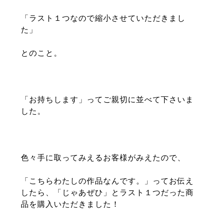
「ラスト１つなので縮小させていただきまし
た」
とのこと。
「お持ちします」ってご親切に並べて下さいま
した。
色々手に取ってみえるお客様がみえたので、
「こちらわたしの作品なんです。」ってお伝え
したら、「じゃあぜひ」とラスト１つだった商
品を購入いただきました！