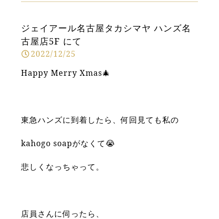
ジェイアール名古屋タカシマヤ ハンズ名
古屋店5F にて
2022/12/25
Happy Merry Xmas🎄
東急ハンズに到着したら、何回見ても私の
kahogo soapがなくて😭
悲しくなっちゃって。
店員さんに伺ったら、