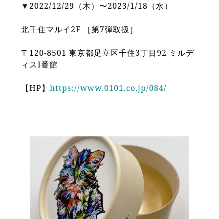
▼2022/12/29（木）〜2023/1/18（水）
北千住マルイ2F ［第7弾取扱］
〒120-8501 東京都足立区千住3丁目92 ミルデ
ィスI番館
【HP】
https://www.0101.co.jp/084/