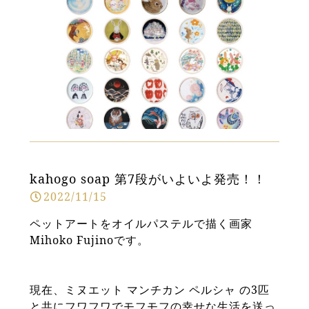
kahogo soap 第7段がいよいよ発売！！
2022/11/15
ペットアートをオイルパステルで描く画家
Mihoko Fujinoです。
現在、ミヌエット マンチカン ペルシャ の3匹
と共にフワフワでモフモフの幸せな生活を送っ