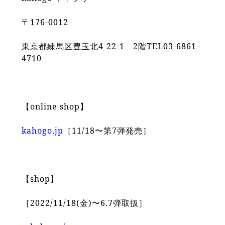
〒176-0012
東京都練馬区豊玉北4-22-1 2階TEL03-6861-
4710
【online shop】
kahogo.jp
［11/18〜第7弾発売］
【shop】
［2022/11/18(金)〜6.7弾取扱］