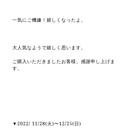
一気にご機嫌！嬉しくなったよ。
大人気なようで嬉しく思います。
ご購入いただきましたお客様。感謝申し上げま
す。
▼2022/ 11/28(火)〜12/25(日)