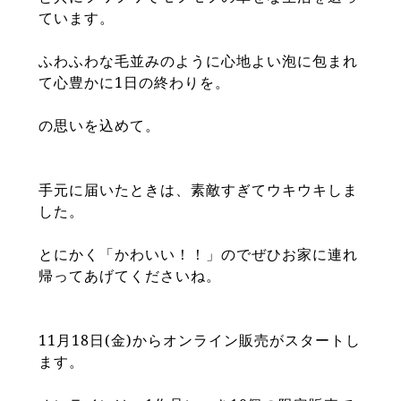
ています。
ふわふわな毛並みのように心地よい泡に包まれ
て心豊かに1日の終わりを。
の思いを込めて。
手元に届いたときは、素敵すぎてウキウキしま
した。
とにかく「かわいい！！」のでぜひお家に連れ
帰ってあげてくださいね。
11月18日(金)からオンライン販売がスタートし
ます。