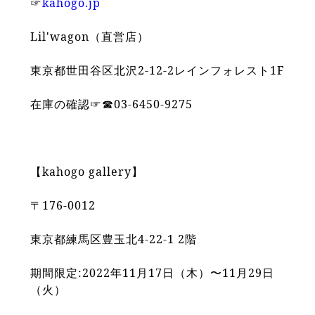
☞
kahogo.jp
Lil'wagon（直営店）
東京都世田谷区北沢2-12-2レインフォレスト1F
在庫の確認☞☎︎03-6450-9275
【kahogo gallery】
〒176-0012
東京都練馬区豊玉北4-22-1 2階
期間限定:2022年11月17日（木）〜11月29日
（火）