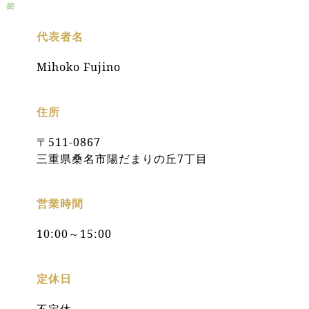
報
代表者名
Mihoko Fujino
住所
〒511-0867
三重県桑名市陽だまりの丘7丁目
営業時間
10:00～15:00
定休日