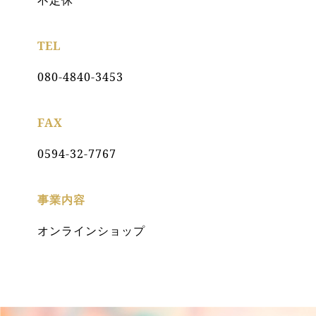
不定休
TEL
080-4840-3453
FAX
0594-32-7767
事業内容
オンラインショップ