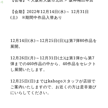
【会場】＜大阪府大阪市北区＞ 阪神梅田本店
せ
【会期】2022年12月14日(水)～ 12月31日
(土) ※期間中作品入替あり
12月14日(水)～12月25日(日)は第7弾80作品を
展開。
12月26日(月)～12月31日(土)は第1弾から第7
弾までの460作品の中から、40作品をセレクト
し展開いたします。
12月25日(日)まではkahogoスタッフが店頭で
ご案内いたしますので、お近くの方は是非遊び
にいらしてください。