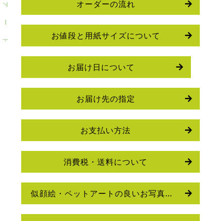
オーダーの流れ
ア
ー
お値段と用紙サイズについて
ト
お届け日について
お届け先の指定
お支払い方法
消費税・送料について
似顔絵・ペットアートの良いお写真の選び方