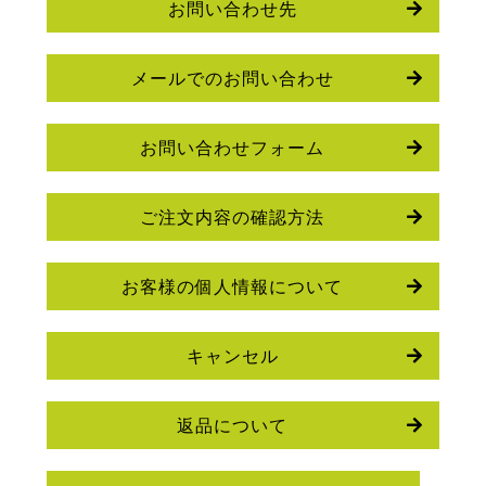
お問い合わせ先
メールでのお問い合わせ
お問い合わせフォーム
ご注文内容の確認方法
お客様の個人情報について
キャンセル
返品について