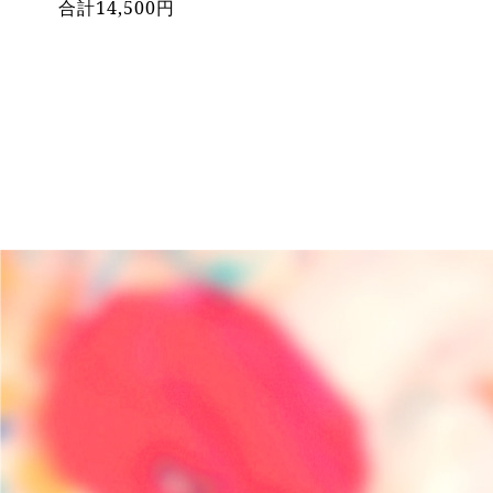
合計14,500円