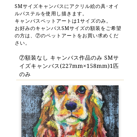
SMサイズキャンバスにアクリル絵の具･オイ
ルパステルを使用し描きます。
キャンバスペットアートは1サイズのみ。
お好みのキャンバスSMサイズの額装をご希望
の方は、⑦のペットアートをお買い求めくだ
さい。
⑦額装なし キャンバス作品のみ SMサ
イズキャンバス(227mm×158mm)1匹
のみ