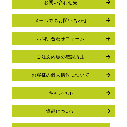
お問い合わせ先
メールでのお問い合わせ
お問い合わせフォーム
ご注文内容の確認方法
お客様の個人情報について
キャンセル
返品について