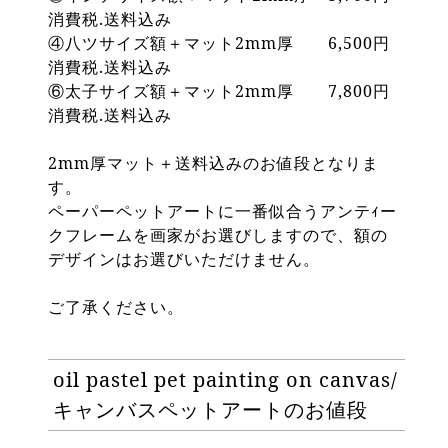
消費税.送料込み
④八ツサイズ額＋マット2mm厚 6,500円
消費税.送料込み
⑥太子サイズ額＋マット2mm厚 7,800円
消費税.送料込み
2mm厚マット＋送料込みのお値段となりま
す。
ペーパーペットアートに一番似合うアンテｨー
クフレームを画家がお選びしますので、額の
デザインはお選びいただけません。
ご了承ください。
oil pastel pet painting on canvas/
キャンバスペットアートのお値段