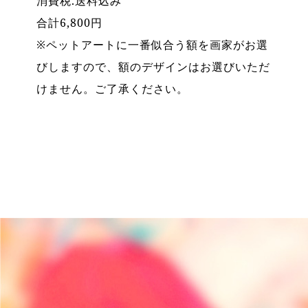
消費税.送料込み
合計6,800円
※ペットアートに一番似合う額を画家がお選
びしますので、額のデザインはお選びいただ
けません。ご了承ください。