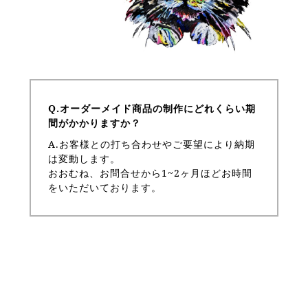
Q.オーダーメイド商品の制作にどれくらい期
間がかかりますか？
A.お客様との打ち合わせやご要望により納期
は変動します。
おおむね、お問合せから1~2ヶ月ほどお時間
をいただいております。