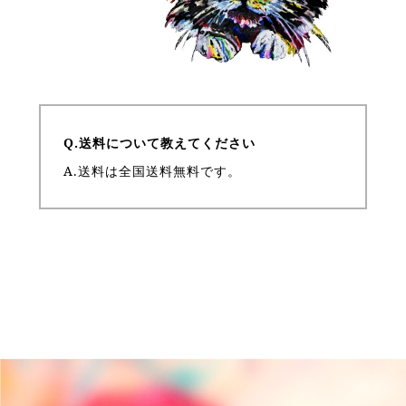
Q.送料について教えてください
A.送料は全国送料無料です。